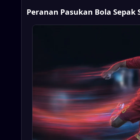
Peranan Pasukan Bola Sepak 