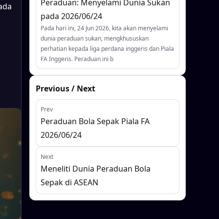
Peraduan: Menyelami Dunia Sukan
ada
pada 2026/06/24
Pada hari ini, 24 Jun 2026, kita akan menyelami
dunia peraduan sukan, mengkhususkan
perhatian kepada liga perdana inggeris dan Piala
FA Inggeris. Peraduan ini b
Previous / Next
Prev
Peraduan Bola Sepak Piala FA
2026/06/24
Next
Meneliti Dunia Peraduan Bola
Sepak di ASEAN