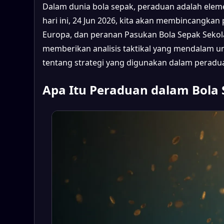
Dalam dunia bola sepak, peraduan adalah elem
hari ini, 24 Jun 2026, kita akan membincangkan
Europa, dan peranan Pasukan Bola Sepak Sekola
memberikan analisis taktikal yang mendalam un
tentang strategi yang digunakan dalam peradua
Apa Itu Peraduan dalam Bola