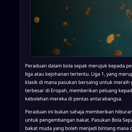
Peraduan dalam bola sepak merujuk kepada pe
liga atau kejohanan tertentu. Liga 1, yang mer
klasik di mana pasukan bersaing untuk meraih g
terbesar di Eropah, memberikan peluang kepad
kebolehan mereka di pentas antarabangsa.
Peraduan ini bukan sahaja memberikan hiburan 
untuk pengembangan bakat. Pasukan Bola Sep
bakat muda yang boleh menjadi bintang masa d