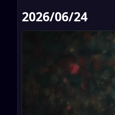
2026/06/24