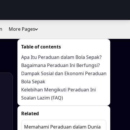
n
More Pages
Table of contents
Apa Itu Peraduan dalam Bola Sepak?
Bagaimana Peraduan Ini Berfungsi?
Dampak Sosial dan Ekonomi Peraduan
Bola Sepak
Kelebihan Mengikuti Peraduan Ini
Soalan Lazim (FAQ)
Related
Memahami Peraduan dalam Dunia