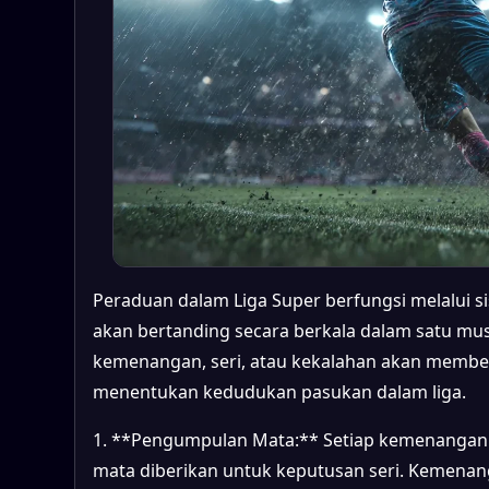
Peraduan dalam Liga Super berfungsi melalui 
akan bertanding secara berkala dalam satu mus
kemenangan, seri, atau kekalahan akan membe
menentukan kedudukan pasukan dalam liga.
1. **Pengumpulan Mata:** Setiap kemenangan
mata diberikan untuk keputusan seri. Kemenan