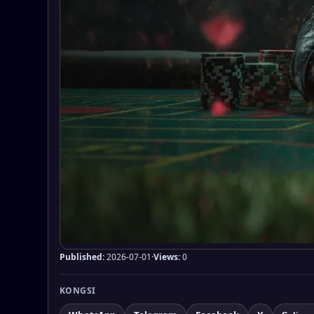
Published:
2026-07-01
·
Views:
0
KONGSI