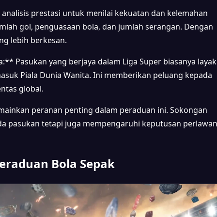
 analisis prestasi untuk menilai kekuatan dan kelemahan
 jumlah gol, penguasaan bola, dan jumlah serangan. Dengan
ang lebih berkesan.
:** Pasukan yang berjaya dalam Liga Super biasanya layak
asuk Piala Dunia Wanita. Ini memberikan peluang kepada
tas global.
mainkan peranan penting dalam peraduan ini. Sokongan
a pasukan tetapi juga mempengaruhi keputusan perlawa
eraduan Bola Sepak