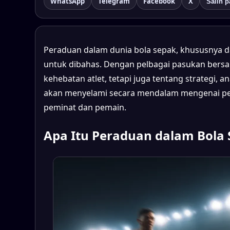
WhatsApp
Telegram
Facebook
X
Salin p
Peraduan dalam dunia bola sepak, khususnya d
untuk dibahas. Dengan pelbagai pasukan bersai
kehebatan atlet, tetapi juga tentang strategi, ana
akan menyelami secara mendalam mengenai per
peminat dan pemain.
Apa Itu Peraduan dalam Bola